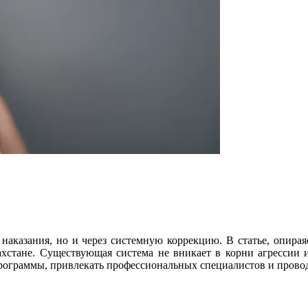
аказания, но и через системную коррекцию. В статье, опирая
ахстане. Существующая система не вникает в корни агрессии 
программы, привлекать профессиональных специалистов и прово