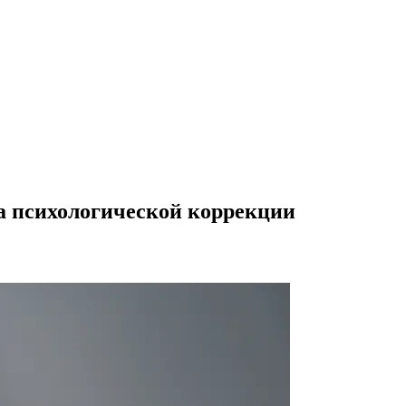
а психологической коррекции