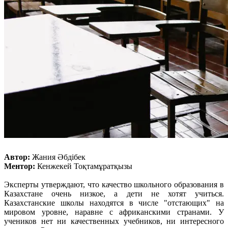
Автор:
Жания Әбдібек
Ментор:
Кенжекей Тоқтамұратқызы
Эксперты утверждают, что качество школьного образования в
Казахстане очень низкое, а дети не хотят учиться.
Казахстанские школы находятся в числе "отстающих" на
мировом уровне, наравне с африканскими странами. У
учеников нет ни качественных учебников, ни интересного