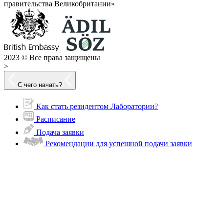
правительства Великобритании»
2023 © Все права защищены
>
С чего начать?
Как стать резидентом Лаборатории?
Расписание
Подача заявки
Рекомендации для успешной подачи заявки