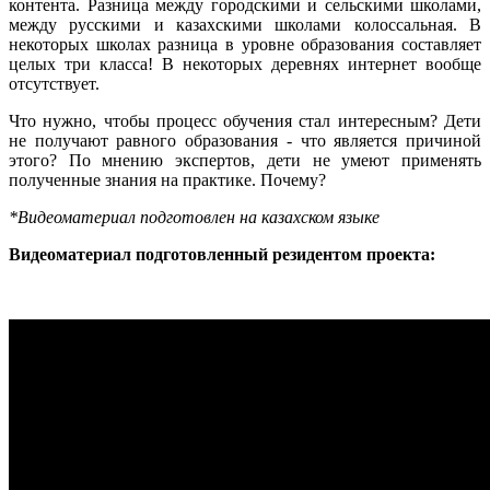
контента. Разница между городскими и сельскими школами,
между русскими и казахскими школами колоссальная. В
некоторых школах разница в уровне образования составляет
целых три класса! В некоторых деревнях интернет вообще
отсутствует.
Что нужно, чтобы процесс обучения стал интересным? Дети
не получают равного образования - что является причиной
этого? По мнению экспертов, дети не умеют применять
полученные знания на практике. Почему?
*Видеоматериал подготовлен на казахском языке
Видеоматериал подготовленный резидентом проекта: