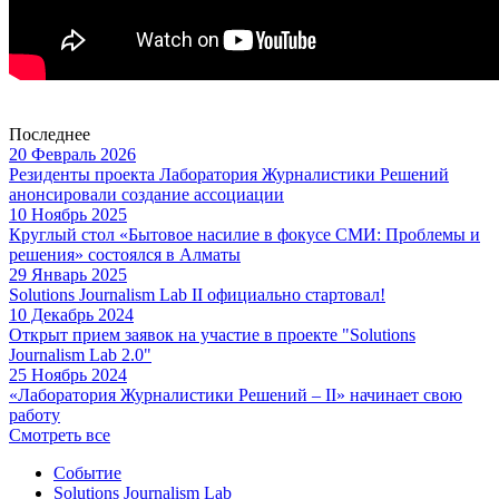
Последнее
20 Февраль 2026
Резиденты проекта Лаборатория Журналистики Решений
анонсировали создание ассоциации
10 Ноябрь 2025
Круглый стол «Бытовое насилие в фокусе СМИ: Проблемы и
решения» состоялся в Алматы
29 Январь 2025
Solutions Journalism Lab II официально стартовал!
10 Декабрь 2024
Открыт прием заявок на участие в проекте "Solutions
Journalism Lab 2.0"
25 Ноябрь 2024
«Лаборатория Журналистики Решений – II» начинает свою
работу
Смотреть все
Событие
Solutions Journalism Lab