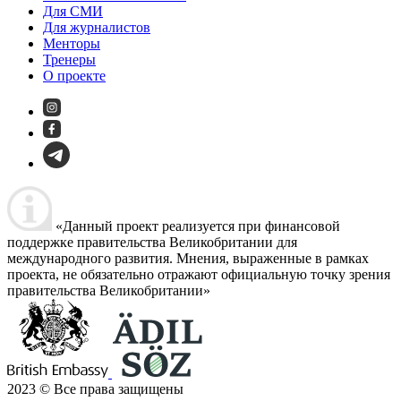
Для СМИ
Для журналистов
Менторы
Тренеры
О проекте
«Данный проект реализуется при финансовой
поддержке правительства Великобритании для
международного развития. Мнения, выраженные в рамках
проекта, не обязательно отражают официальную точку зрения
правительства Великобритании»
2023 © Все права защищены