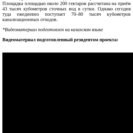
Площадка площадью около 200 гектаров рассчитана на приём
43 тысяч кубометров сточных вод в сутки. Однако сегодня
туда ежедневно поступает 70–80 тысяч кубометров
канализационных отходов.
*Видеоматериал подготовлен на казахском языке
Видеоматериал подготовленный резидентом проекта: