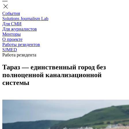
События
Solutions Journalism Lab
Для СМИ
Для журналистов
Менторы
О проекте
Работы резидентов
SJMED
Работа резидента
Тараз — единственный город без
полноценной канализационной
системы