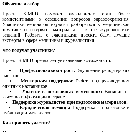
Обучение и отбор
Проект SJMED поможет журналистам стать более
компетентными в освещении вопросов здравоохранения.
Участники вебинаров научатся разбираться в медицинской
тематике и создавать материалы в жанре журналистики
решений. Работать с участниками проекта будут лучшие
эксперты в сфере медицины и журналистики.
Что получат участники?
Проект SJMED предлагает уникальные возможности:
• Профессиональный рост:
Улучшение репортерских
навыков.
• Менторская поддержка:
Работа под руководством
опытных наставников.
• Участие в позитивных изменениях:
Влияние на
качество информации в стране.
• Поддержка журналистов при подготовке материалов.
• Юридическая помощь:
Поддержка в подготовке и
публикации материалов.
Как принять участие?