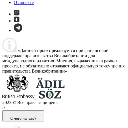
О проекте
«Данный проект реализуется при финансовой
поддержке правительства Великобритании для
международного развития. Мнения, выраженные в рамках
проекта, не обязательно отражают официальную точку зрения
правительства Великобритании»
2023 © Все права защищены
>
С чего начать?