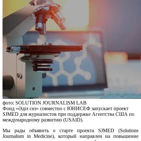
фото: SOLUTION JOURNALISM LAB
Фонд «Әділ сөз» совместно с ЮНИСЕФ запускает проект
SJMED для журналистов при поддержке Агентства США по
международному развитию (USAID).
Мы рады объявить о старте проекта SJMED (Solutions
Journalism in Medicine), который направлен на повышение