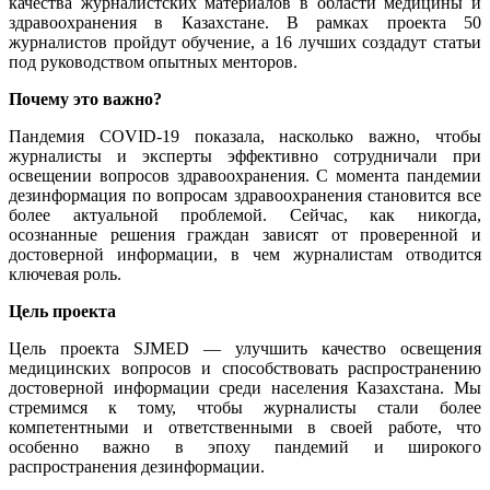
качества журналистских материалов в области медицины и
здравоохранения в Казахстане. В рамках проекта 50
журналистов пройдут обучение, а 16 лучших создадут статьи
под руководством опытных менторов.
Почему это важно?
Пандемия COVID-19 показала, насколько важно, чтобы
журналисты и эксперты эффективно сотрудничали при
освещении вопросов здравоохранения. С момента пандемии
дезинформация по вопросам здравоохранения становится все
более актуальной проблемой. Сейчас, как никогда,
осознанные решения граждан зависят от проверенной и
достоверной информации, в чем журналистам отводится
ключевая роль.
Цель проекта
Цель проекта SJMED — улучшить качество освещения
медицинских вопросов и способствовать распространению
достоверной информации среди населения Казахстана. Мы
стремимся к тому, чтобы журналисты стали более
компетентными и ответственными в своей работе, что
особенно важно в эпоху пандемий и широкого
распространения дезинформации.