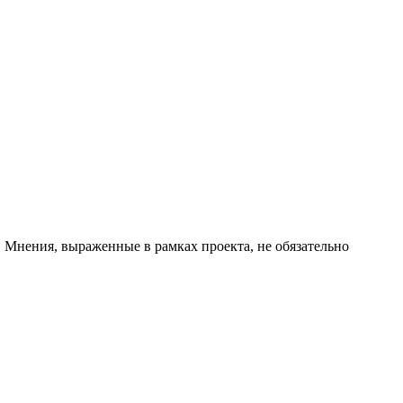
 Мнения, выраженные в рамках проекта, не обязательно