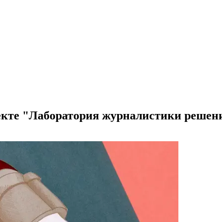
оекте "Лаборатория журналистики решен