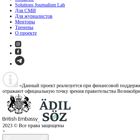
Solutions Journalism Lab
Для СМИ
Для журналистов
Менторы
Тренеры
О проекте
«Данный проект реализуется при финансовой поддержк
отражают официальную точку зрения правительства Великобр
2023 © Все права защищены
>