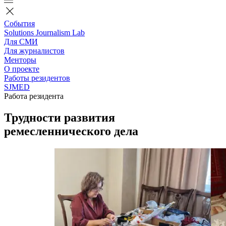
События
Solutions Journalism Lab
Для СМИ
Для журналистов
Менторы
О проекте
Работы резидентов
SJMED
Работа резидента
Трудности развития
ремесленнического дела