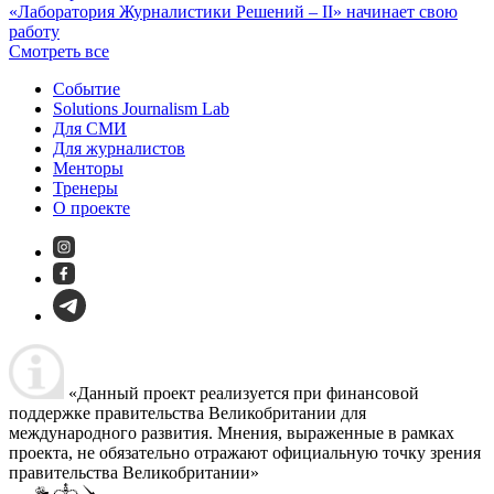
«Лаборатория Журналистики Решений – II» начинает свою
работу
Смотреть все
Событие
Solutions Journalism Lab
Для СМИ
Для журналистов
Менторы
Тренеры
О проекте
«Данный проект реализуется при финансовой
поддержке правительства Великобритании для
международного развития. Мнения, выраженные в рамках
проекта, не обязательно отражают официальную точку зрения
правительства Великобритании»